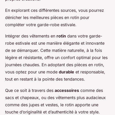
En explorant ces différentes sources, vous pourrez
dénicher les meilleures pièces en rotin pour
compléter votre garde-robe estivale.
Intégrer des vêtements en
rotin
dans votre garde-
robe estivale est une manière élégante et innovante
de se démarquer. Cette matière naturelle, à la fois
légère et résistante, offre un confort optimal pour les
journées chaudes. En adoptant des pièces en rotin,
vous optez pour une mode
durable
et responsable,
tout en restant à la pointe des tendances.
Que ce soit à travers des
accessoires
comme des
sacs et chapeaux, ou des vêtements plus audacieux
comme des jupes et vestes, le rotin apporte une
touche d’originalité et d’authenticité à votre style.