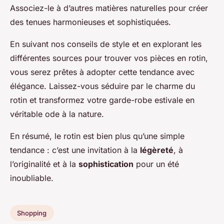
Associez-le à d’autres matières naturelles pour créer
des tenues harmonieuses et sophistiquées.
En suivant nos conseils de style et en explorant les
différentes sources pour trouver vos pièces en rotin,
vous serez prêtes à adopter cette tendance avec
élégance. Laissez-vous séduire par le charme du
rotin et transformez votre garde-robe estivale en
véritable ode à la nature.
En résumé, le rotin est bien plus qu’une simple
tendance : c’est une invitation à la
légèreté
, à
l’originalité et à la
sophistication
pour un été
inoubliable.
Shopping