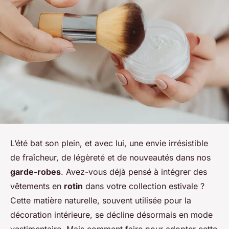
L’été bat son plein, et avec lui, une envie irrésistible
de fraîcheur, de légèreté et de nouveautés dans nos
garde-robes
. Avez-vous déjà pensé à intégrer des
vêtements en
rotin
dans votre collection estivale ?
Cette matière naturelle, souvent utilisée pour la
décoration intérieure, se décline désormais en mode