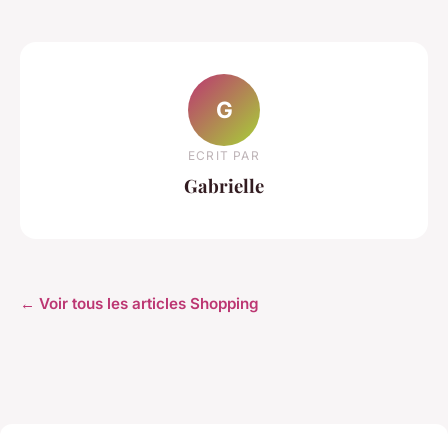
G
ECRIT PAR
Gabrielle
← Voir tous les articles Shopping