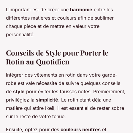
L’important est de créer une
harmonie
entre les
différentes matières et couleurs afin de sublimer
chaque pièce et de mettre en valeur votre
personnalité.
Conseils de Style pour Porter le
Rotin au Quotidien
Intégrer des vêtements en rotin dans votre garde-
robe estivale nécessite de suivre quelques conseils
de
style
pour éviter les fausses notes. Premièrement,
privilégiez la
simplicité
. Le rotin étant déjà une
matière qui attire l’œil, il est essentiel de rester sobre
sur le reste de votre tenue.
Ensuite, optez pour des
couleurs neutres
et