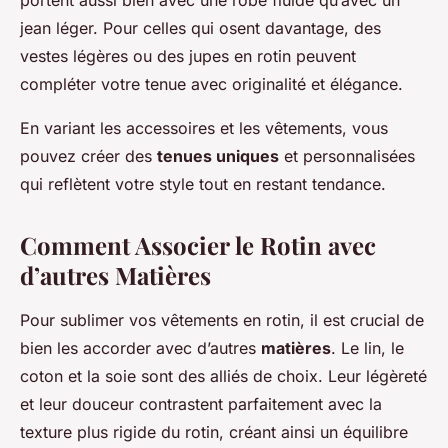
portent aussi bien avec une robe fluide qu’avec un
jean léger. Pour celles qui osent davantage, des
vestes légères ou des jupes en rotin peuvent
compléter votre tenue avec originalité et élégance.
En variant les accessoires et les vêtements, vous
pouvez créer des
tenues uniques
et personnalisées
qui reflètent votre style tout en restant tendance.
Comment Associer le Rotin avec
d’autres Matières
Pour sublimer vos vêtements en rotin, il est crucial de
bien les accorder avec d’autres
matières
. Le lin, le
coton et la soie sont des alliés de choix. Leur légèreté
et leur douceur contrastent parfaitement avec la
texture plus rigide du rotin, créant ainsi un équilibre