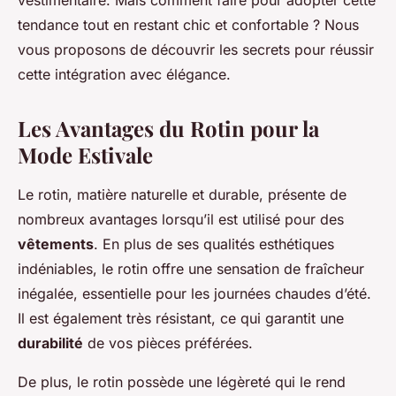
vestimentaire. Mais comment faire pour adopter cette
tendance tout en restant chic et confortable ? Nous
vous proposons de découvrir les secrets pour réussir
cette intégration avec élégance.
Les Avantages du Rotin pour la
Mode Estivale
Le rotin, matière naturelle et durable, présente de
nombreux avantages lorsqu’il est utilisé pour des
vêtements
. En plus de ses qualités esthétiques
indéniables, le rotin offre une sensation de fraîcheur
inégalée, essentielle pour les journées chaudes d’été.
Il est également très résistant, ce qui garantit une
durabilité
de vos pièces préférées.
De plus, le rotin possède une légèreté qui le rend