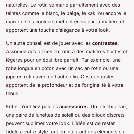
naturelles. Le rotin se marie parfaitement avec des
teintes comme le blanc, le beige, le kaki ou encore le
marron. Ces couleurs mettent en valeur la matière et
apportent une touche d’élégance à votre look.
Un autre conseil est de jouer avec les
contrastes
.
Associez des pièces en rotin à des matières fluides et
légères pour un équilibre parfait. Par exemple, une
robe longue en coton avec un sac en rotin ou une
jupe en rotin avec un haut en lin. Ces contrastes
apportent de la profondeur et de l’originalité à votre
tenue.
Enfin, n’oubliez pas les
accessoires
. Un joli chapeau,
une paire de lunettes de soleil ou des bijoux discrets
peuvent sublimer votre look. L’idée est de rester
fidèle à votre style tout en intégrant des éléments en