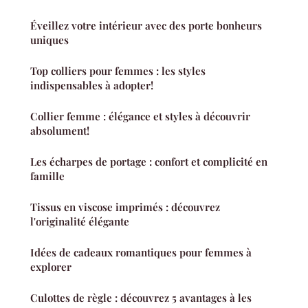
Éveillez votre intérieur avec des porte bonheurs
uniques
Top colliers pour femmes : les styles
indispensables à adopter!
Collier femme : élégance et styles à découvrir
absolument!
Les écharpes de portage : confort et complicité en
famille
Tissus en viscose imprimés : découvrez
l'originalité élégante
Idées de cadeaux romantiques pour femmes à
explorer
Culottes de règle : découvrez 5 avantages à les