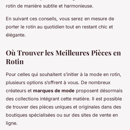
rotin de manière subtile et harmonieuse.
En suivant ces conseils, vous serez en mesure de
porter le rotin au quotidien tout en restant chic et
élégante.
Où Trouver les Meilleures Pièces en
Rotin
Pour celles qui souhaitent s’initier à la mode en rotin,
plusieurs options s’offrent à vous. De nombreux
créateurs et
marques de mode
proposent désormais
des collections intégrant cette matière. Il est possible
de trouver des pièces uniques et originales dans des
boutiques spécialisées ou sur des sites de vente en
ligne.