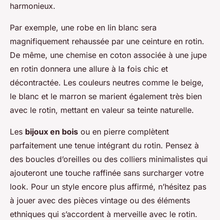
harmonieux.
Par exemple, une robe en lin blanc sera
magnifiquement rehaussée par une ceinture en rotin.
De même, une chemise en coton associée à une jupe
en rotin donnera une allure à la fois chic et
décontractée. Les couleurs neutres comme le beige,
le blanc et le marron se marient également très bien
avec le rotin, mettant en valeur sa teinte naturelle.
Les
bijoux en bois
ou en pierre complètent
parfaitement une tenue intégrant du rotin. Pensez à
des boucles d’oreilles ou des colliers minimalistes qui
ajouteront une touche raffinée sans surcharger votre
look. Pour un style encore plus affirmé, n’hésitez pas
à jouer avec des pièces vintage ou des éléments
ethniques qui s’accordent à merveille avec le rotin.