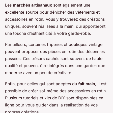
Les
marchés artisanaux
sont également une
excellente source pour dénicher des vêtements et
accessoires en rotin. Vous y trouverez des créations
uniques, souvent réalisées à la main, qui apporteront
une touche d’authenticité à votre garde-robe.
Par ailleurs, certaines friperies et boutiques vintage
peuvent proposer des pièces en rotin des décennies
passées. Ces trésors cachés sont souvent de haute
qualité et peuvent être intégrés dans une garde-robe
moderne avec un peu de créativité.
Enfin, pour celles qui sont adeptes du
fait main
, il est
possible de créer soi-même des accessoires en rotin.
Plusieurs tutoriels et kits de DIY sont disponibles en
ligne pour vous guider dans la réalisation de vos
propres créations.