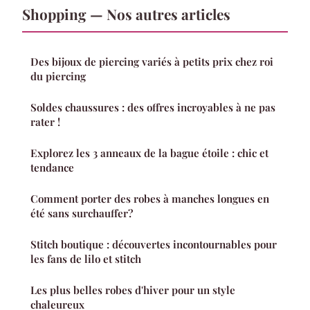
Shopping — Nos autres articles
Des bijoux de piercing variés à petits prix chez roi
du piercing
Soldes chaussures : des offres incroyables à ne pas
rater !
Explorez les 3 anneaux de la bague étoile : chic et
tendance
Comment porter des robes à manches longues en
été sans surchauffer?
Stitch boutique : découvertes incontournables pour
les fans de lilo et stitch
Les plus belles robes d'hiver pour un style
chaleureux