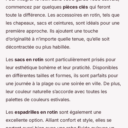
commencez par quelques
pièces clés
qui feront
toute la différence. Les accessoires en rotin, tels que
les chapeaux, sacs et ceintures, sont idéals pour une
première approche. Ils ajoutent une touche
d’originalité à n’importe quelle tenue, qu’elle soit
décontractée ou plus habillée.
Les
sacs en rotin
sont particulièrement prisés pour
leur esthétique bohème et leur praticité. Disponibles
en différentes tailles et formes, ils sont parfaits pour
une journée à la plage ou une soirée en ville. De plus,
leur couleur naturelle s’accorde avec toutes les
palettes de couleurs estivales.
Les
espadrilles en rotin
sont également une
excellente option. Alliant confort et style, elles se