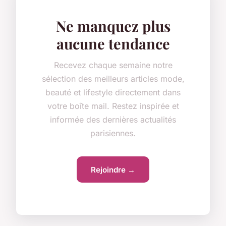
Ne manquez plus
aucune tendance
Recevez chaque semaine notre
sélection des meilleurs articles mode,
beauté et lifestyle directement dans
votre boîte mail. Restez inspirée et
informée des dernières actualités
parisiennes.
Rejoindre →