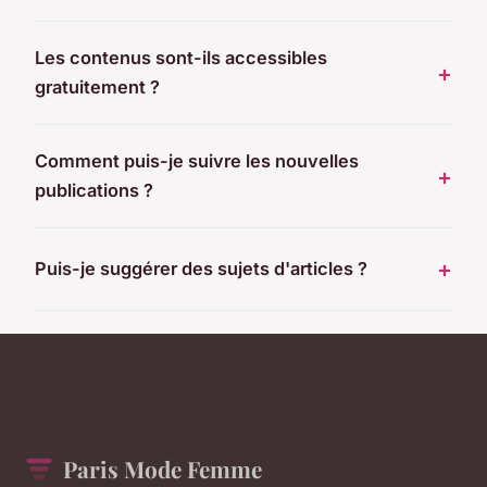
Les contenus sont-ils accessibles
gratuitement ?
Comment puis-je suivre les nouvelles
publications ?
Puis-je suggérer des sujets d'articles ?
Paris Mode Femme