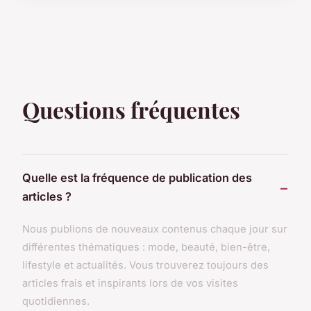
Questions fréquentes
Quelle est la fréquence de publication des
articles ?
Nous publions de nouveaux contenus chaque jour sur
différentes thématiques : mode, beauté, bien-être,
lifestyle et actualités. Vous trouverez toujours des
articles frais et inspirants lors de vos visites
quotidiennes.