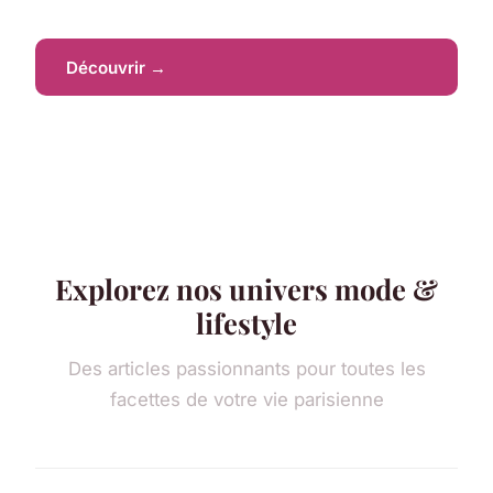
Découvrir →
Explorez nos univers mode &
lifestyle
Des articles passionnants pour toutes les
facettes de votre vie parisienne