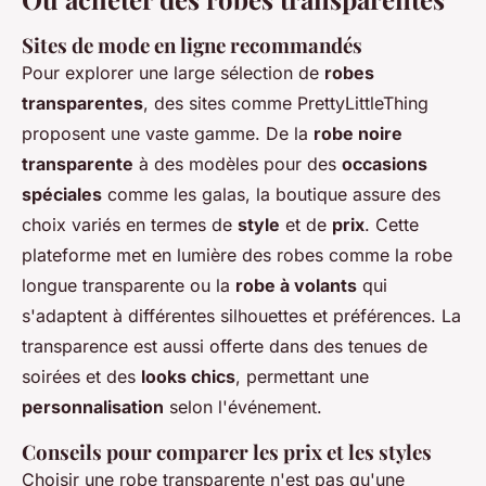
Sites de mode en ligne recommandés
Pour explorer une large sélection de
robes
transparentes
, des sites comme PrettyLittleThing
proposent une vaste gamme. De la
robe noire
transparente
à des modèles pour des
occasions
spéciales
comme les galas, la boutique assure des
choix variés en termes de
style
et de
prix
. Cette
plateforme met en lumière des robes comme la robe
longue transparente ou la
robe à volants
qui
s'adaptent à différentes silhouettes et préférences. La
transparence est aussi offerte dans des tenues de
soirées et des
looks chics
, permettant une
personnalisation
selon l'événement.
Conseils pour comparer les prix et les styles
Choisir une robe transparente n'est pas qu'une