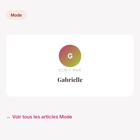
Mode
G
ECRIT PAR
Gabrielle
← Voir tous les articles Mode