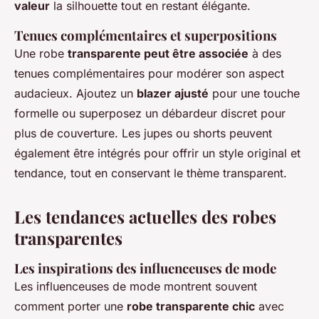
valeur
la silhouette tout en restant élégante.
Tenues complémentaires et superpositions
Une robe
transparente peut être associée
à des
tenues complémentaires pour modérer son aspect
audacieux. Ajoutez un
blazer ajusté
pour une touche
formelle ou superposez un débardeur discret pour
plus de couverture. Les jupes ou shorts peuvent
également être intégrés pour offrir un style original et
tendance, tout en conservant le thème transparent.
Les tendances actuelles des robes
transparentes
Les inspirations des influenceuses de mode
Les influenceuses de mode montrent souvent
comment porter une
robe transparente chic
avec