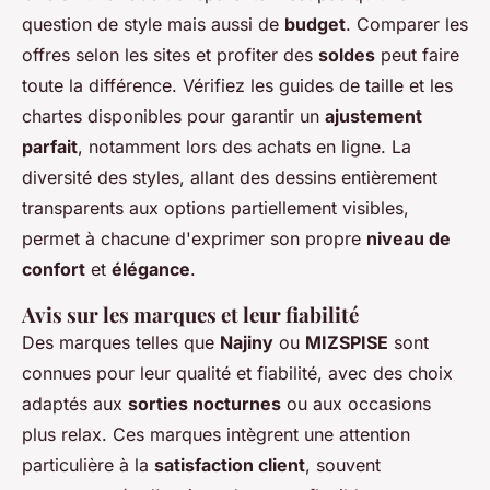
question de style mais aussi de
budget
. Comparer les
offres selon les sites et profiter des
soldes
peut faire
toute la différence. Vérifiez les guides de taille et les
chartes disponibles pour garantir un
ajustement
parfait
, notamment lors des achats en ligne. La
diversité des styles, allant des dessins entièrement
transparents aux options partiellement visibles,
permet à chacune d'exprimer son propre
niveau de
confort
et
élégance
.
Avis sur les marques et leur fiabilité
Des marques telles que
Najiny
ou
MIZSPISE
sont
connues pour leur qualité et fiabilité, avec des choix
adaptés aux
sorties nocturnes
ou aux occasions
plus relax. Ces marques intègrent une attention
particulière à la
satisfaction client
, souvent