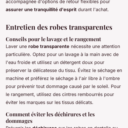
accompagnée d'options de retour flexibles pour
assurer une tranquillité d'esprit
durant l'achat.
Entretien des robes transparentes
Conseils pour le lavage et le rangement
Laver une
robe transparente
nécessite une attention
particulière. Optez pour un lavage à la main avec de
l'eau froide et utilisez un détergent doux pour
préserver la délicatesse du tissu. Évitez le séchage en
machine et préférez le séchage à l'air libre à l'ombre
pour prévenir tout dommage causé par le soleil. Pour
le rangement, utilisez des cintres rembourrés pour
éviter les marques sur les tissus délicats.
Comment éviter les déchirures et les
dommages
Prévenir les
déchirures
sur les robes en dentelle ou