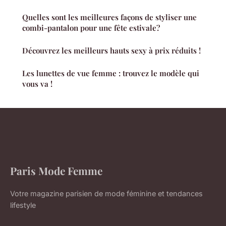
Quelles sont les meilleures façons de styliser une
combi-pantalon pour une fête estivale?
Découvrez les meilleurs hauts sexy à prix réduits !
Les lunettes de vue femme : trouvez le modèle qui
vous va !
Paris Mode Femme
Votre magazine parisien de mode féminine et tendances
lifestyle