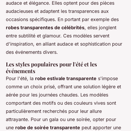
audace et élégance. Elles optent pour des pièces
audacieuses et adaptent les transparences aux
occasions spécifiques. En portant par exemple des
robes transparentes de célébrités
, elles jonglent
entre subtilité et glamour. Ces modèles servent
d'inspiration, en alliant audace et sophistication pour
des événements divers.
Les styles populaires pour l'été et les
événements
Pour l'été, la
robe estivale transparente
s'impose
comme un choix prisé, offrant une solution légère et
aérée pour les journées chaudes. Les modèles
comportant des motifs ou des couleurs vives sont
particulièrement recherchés pour leur allure
attrayante. Pour un gala ou une soirée, opter pour
une
robe de soirée transparente
peut apporter une