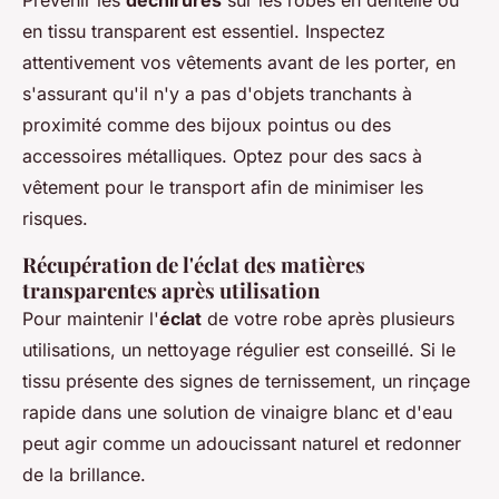
en tissu transparent est essentiel. Inspectez
attentivement vos vêtements avant de les porter, en
s'assurant qu'il n'y a pas d'objets tranchants à
proximité comme des bijoux pointus ou des
accessoires métalliques. Optez pour des sacs à
vêtement pour le transport afin de minimiser les
risques.
Récupération de l'éclat des matières
transparentes après utilisation
Pour maintenir l'
éclat
de votre robe après plusieurs
utilisations, un nettoyage régulier est conseillé. Si le
tissu présente des signes de ternissement, un rinçage
rapide dans une solution de vinaigre blanc et d'eau
peut agir comme un adoucissant naturel et redonner
de la brillance.