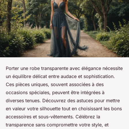
Porter une robe transparente avec élégance nécessite
un équilibre délicat entre audace et sophistication.
Ces pièces uniques, souvent associées à des
occasions spéciales, peuvent être intégrées à
diverses tenues. Découvrez des astuces pour mettre
en valeur votre silhouette tout en choisissant les bons
accessoires et sous-vêtements. Célébrez la
transparence sans compromettre votre style, et