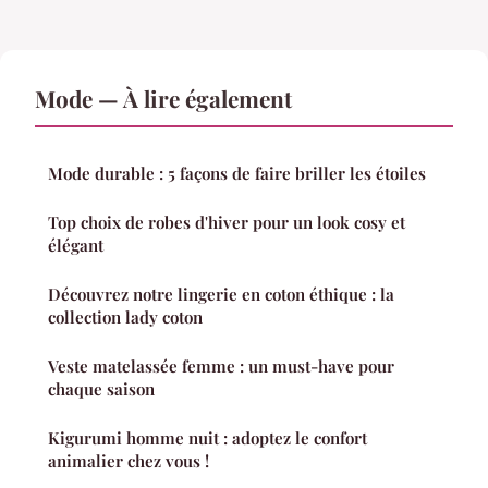
Mode — À lire également
Mode durable : 5 façons de faire briller les étoiles
Top choix de robes d'hiver pour un look cosy et
élégant
Découvrez notre lingerie en coton éthique : la
collection lady coton
Veste matelassée femme : un must-have pour
chaque saison
Kigurumi homme nuit : adoptez le confort
animalier chez vous !