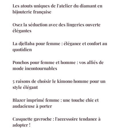
Les atouts uniques de l'atelier du diamant en
bijouterie française
Osez la séduction avec des lingeries ouverte
élégantes
La djellaba pour femme : élégance et confort au
quotidien
Ponchos pour femme et homme : vos alliés de
mode incontournables
5 raisons de choisir le kimono homme pour un
style élégant
Blazer imprimé femme : une touche chic et
audacieuse à porter
Casquette gavroche : l'accessoire tendance à
adopter !