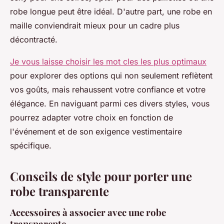
robe longue peut être idéal. D'autre part, une robe en
maille conviendrait mieux pour un cadre plus
décontracté.
Je vous laisse choisir les mot cles les plus optimaux
pour explorer des options qui non seulement reflètent
vos goûts, mais rehaussent votre confiance et votre
élégance. En naviguant parmi ces divers styles, vous
pourrez adapter votre choix en fonction de
l'événement et de son exigence vestimentaire
spécifique.
Conseils de style pour porter une
robe transparente
Accessoires à associer avec une robe
transparente