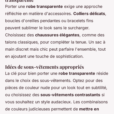
Porter une
robe transparente
exige une approche
réfléchie en matière d'accessoires.
Colliers délicats
,
boucles d'oreilles pendantes ou bracelets fins
peuvent sublimer le look sans le surcharger.
Choisissez des
chaussures élégantes
, comme des
talons classiques, pour compléter la tenue. Un sac à
main discret mais chic peut parfaire l'ensemble, tout
en ajoutant une touche de sophistication.
Idées de sous-vêtements appropriés
La clé pour bien porter une
robe transparente
réside
dans le choix des sous-vêtements. Optez pour des
pièces de couleur nude pour un look tout en subtilité,
ou choisissez des
sous-vêtements contrastants
si
vous souhaitez un style audacieux. Les combinaisons
de couleurs judicieuses permettent de
mettre en