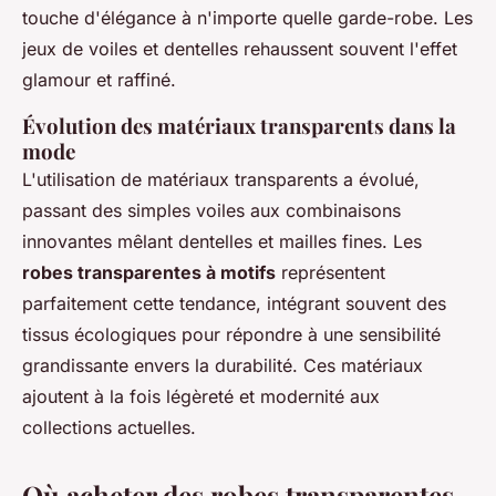
touche d'élégance à n'importe quelle garde-robe. Les
jeux de voiles et dentelles rehaussent souvent l'effet
glamour et raffiné.
Évolution des matériaux transparents dans la
mode
L'utilisation de matériaux transparents a évolué,
passant des simples voiles aux combinaisons
innovantes mêlant dentelles et mailles fines. Les
robes transparentes à motifs
représentent
parfaitement cette tendance, intégrant souvent des
tissus écologiques pour répondre à une sensibilité
grandissante envers la durabilité. Ces matériaux
ajoutent à la fois légèreté et modernité aux
collections actuelles.
Où acheter des robes transparentes