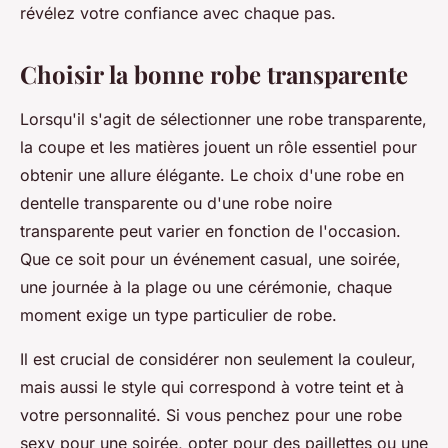
révélez votre confiance avec chaque pas.
Choisir la bonne robe transparente
Lorsqu'il s'agit de sélectionner une robe transparente,
la coupe et les matières jouent un rôle essentiel pour
obtenir une allure élégante. Le choix d'une robe en
dentelle transparente ou d'une robe noire
transparente peut varier en fonction de l'occasion.
Que ce soit pour un événement casual, une soirée,
une journée à la plage ou une cérémonie, chaque
moment exige un type particulier de robe.
Il est crucial de considérer non seulement la couleur,
mais aussi le style qui correspond à votre teint et à
votre personnalité. Si vous penchez pour une robe
sexy pour une soirée, opter pour des paillettes ou une