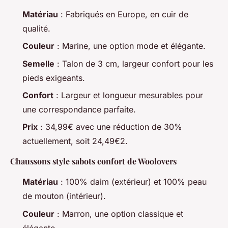
Matériau
: Fabriqués en Europe, en cuir de
qualité.
Couleur
: Marine, une option mode et élégante.
Semelle
: Talon de 3 cm, largeur confort pour les
pieds exigeants.
Confort
: Largeur et longueur mesurables pour
une correspondance parfaite.
Prix
: 34,99€ avec une réduction de 30%
actuellement, soit 24,49€2.
Chaussons style sabots confort de Woolovers
Matériau
: 100% daim (extérieur) et 100% peau
de mouton (intérieur).
Couleur
: Marron, une option classique et
élégante.