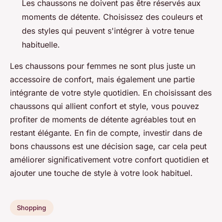
Les chaussons ne doivent pas être réservés aux
moments de détente. Choisissez des couleurs et
des styles qui peuvent s'intégrer à votre tenue
habituelle.
Les chaussons pour femmes ne sont plus juste un
accessoire de confort, mais également une partie
intégrante de votre style quotidien. En choisissant des
chaussons qui allient confort et style, vous pouvez
profiter de moments de détente agréables tout en
restant élégante. En fin de compte, investir dans de
bons chaussons est une décision sage, car cela peut
améliorer significativement votre confort quotidien et
ajouter une touche de style à votre look habituel.
Shopping