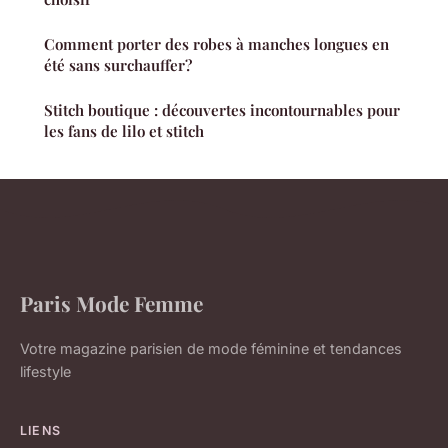
Comment porter des robes à manches longues en
été sans surchauffer?
Stitch boutique : découvertes incontournables pour
les fans de lilo et stitch
Paris Mode Femme
Votre magazine parisien de mode féminine et tendances
lifestyle
LIENS