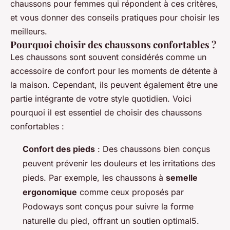
chaussons pour femmes qui répondent à ces critères,
et vous donner des conseils pratiques pour choisir les
meilleurs.
Pourquoi choisir des chaussons confortables ?
Les chaussons sont souvent considérés comme un
accessoire de confort pour les moments de détente à
la maison. Cependant, ils peuvent également être une
partie intégrante de votre style quotidien. Voici
pourquoi il est essentiel de choisir des chaussons
confortables :
Confort des pieds
: Des chaussons bien conçus
peuvent prévenir les douleurs et les irritations des
pieds. Par exemple, les chaussons à
semelle
ergonomique
comme ceux proposés par
Podoways sont conçus pour suivre la forme
naturelle du pied, offrant un soutien optimal5.