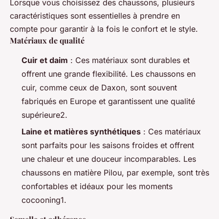
Lorsque vous choisissez des chaussons, plusieurs
caractéristiques sont essentielles à prendre en
compte pour garantir à la fois le confort et le style.
Matériaux de qualité
Cuir et daim
: Ces matériaux sont durables et
offrent une grande flexibilité. Les chaussons en
cuir, comme ceux de Daxon, sont souvent
fabriqués en Europe et garantissent une qualité
supérieure2.
Laine et matières synthétiques
: Ces matériaux
sont parfaits pour les saisons froides et offrent
une chaleur et une douceur incomparables. Les
chaussons en matière Pilou, par exemple, sont très
confortables et idéaux pour les moments
cocooning1.