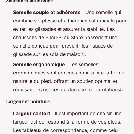
Semelle et adhérence
Semelle souple et adhérente
: Une semelle qui
combine souplesse et adhérence est cruciale pour
éviter les glissades et assurer la stabilité. Les
chaussons de Pilou-Pilou Store possèdent une
semelle conçue pour prévenir les risques de
glissade sur les sols de maison1.
Semelle ergonomique
: Les semelles
ergonomiques sont conçues pour suivre la forme
naturelle du pied, offrant un soutien optimal et
réduisant les risques de douleurs et d'irritations5.
Largeur et pointure
Largeur confort
: Il est important de choisir une
largeur qui correspond à la forme de vos pieds.
Les tableaux de correspondance, comme celui