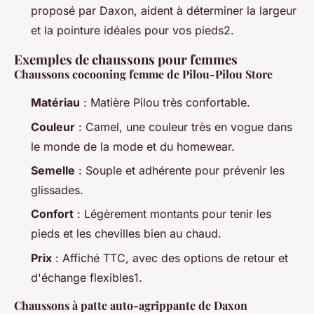
proposé par Daxon, aident à déterminer la largeur
et la pointure idéales pour vos pieds2.
Exemples de chaussons pour femmes
Chaussons cocooning femme de Pilou-Pilou Store
Matériau
: Matière Pilou très confortable.
Couleur
: Camel, une couleur très en vogue dans
le monde de la mode et du homewear.
Semelle
: Souple et adhérente pour prévenir les
glissades.
Confort
: Légèrement montants pour tenir les
pieds et les chevilles bien au chaud.
Prix
: Affiché TTC, avec des options de retour et
d'échange flexibles1.
Chaussons à patte auto-agrippante de Daxon