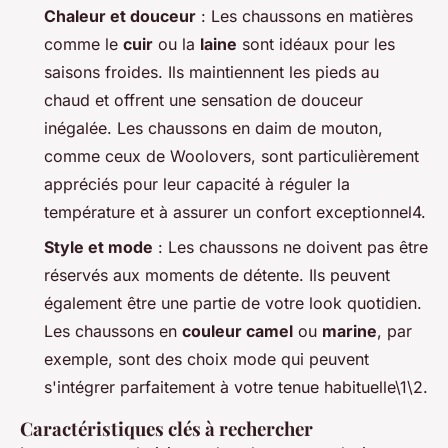
Chaleur et douceur
: Les chaussons en matières
comme le
cuir
ou la
laine
sont idéaux pour les
saisons froides. Ils maintiennent les pieds au
chaud et offrent une sensation de douceur
inégalée. Les chaussons en daim de mouton,
comme ceux de Woolovers, sont particulièrement
appréciés pour leur capacité à réguler la
température et à assurer un confort exceptionnel4.
Style et mode
: Les chaussons ne doivent pas être
réservés aux moments de détente. Ils peuvent
également être une partie de votre look quotidien.
Les chaussons en
couleur camel
ou
marine
, par
exemple, sont des choix mode qui peuvent
s'intégrer parfaitement à votre tenue habituelle\1\2.
Caractéristiques clés à rechercher