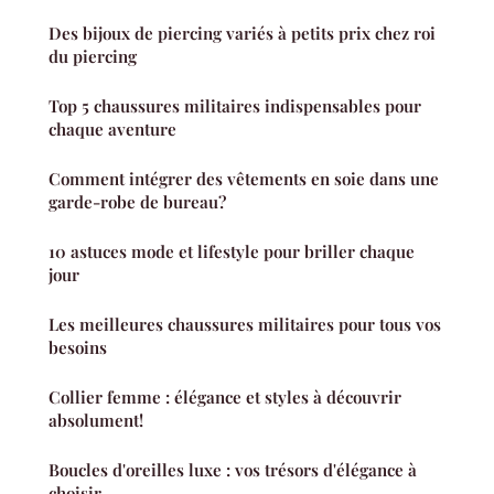
Des bijoux de piercing variés à petits prix chez roi
du piercing
Top 5 chaussures militaires indispensables pour
chaque aventure
Comment intégrer des vêtements en soie dans une
garde-robe de bureau?
10 astuces mode et lifestyle pour briller chaque
jour
Les meilleures chaussures militaires pour tous vos
besoins
Collier femme : élégance et styles à découvrir
absolument!
Boucles d'oreilles luxe : vos trésors d'élégance à
choisir