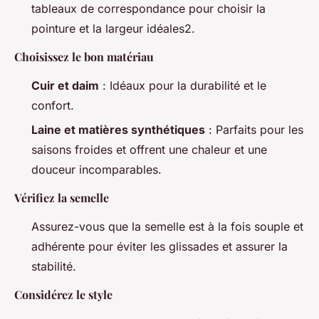
tableaux de correspondance pour choisir la
pointure et la largeur idéales2.
Choisissez le bon matériau
Cuir et daim
: Idéaux pour la durabilité et le
confort.
Laine et matières synthétiques
: Parfaits pour les
saisons froides et offrent une chaleur et une
douceur incomparables.
Vérifiez la semelle
Assurez-vous que la semelle est à la fois souple et
adhérente pour éviter les glissades et assurer la
stabilité.
Considérez le style