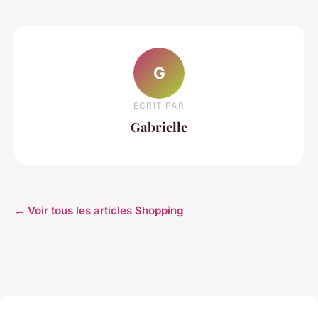
G
ECRIT PAR
Gabrielle
← Voir tous les articles Shopping