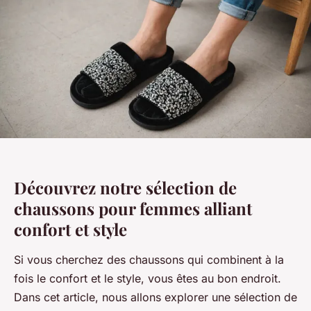
Découvrez notre sélection de
chaussons pour femmes alliant
confort et style
Si vous cherchez des chaussons qui combinent à la
fois le confort et le style, vous êtes au bon endroit.
Dans cet article, nous allons explorer une sélection de