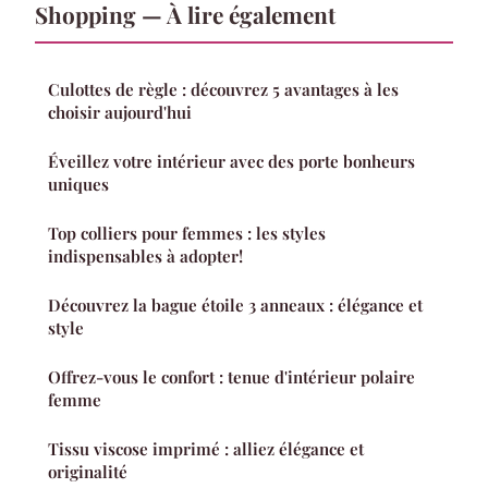
Shopping — À lire également
Culottes de règle : découvrez 5 avantages à les
choisir aujourd'hui
Éveillez votre intérieur avec des porte bonheurs
uniques
Top colliers pour femmes : les styles
indispensables à adopter!
Découvrez la bague étoile 3 anneaux : élégance et
style
Offrez-vous le confort : tenue d'intérieur polaire
femme
Tissu viscose imprimé : alliez élégance et
originalité