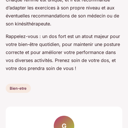
d’adapter les exercices à son propre niveau et aux
éventuelles recommandations de son médecin ou de
son kinésithérapeute.
Rappelez-vous : un dos fort est un atout majeur pour
votre bien-être quotidien, pour maintenir une posture
correcte et pour améliorer votre performance dans
vos diverses activités. Prenez soin de votre dos, et
votre dos prendra soin de vous !
Bien-etre
G