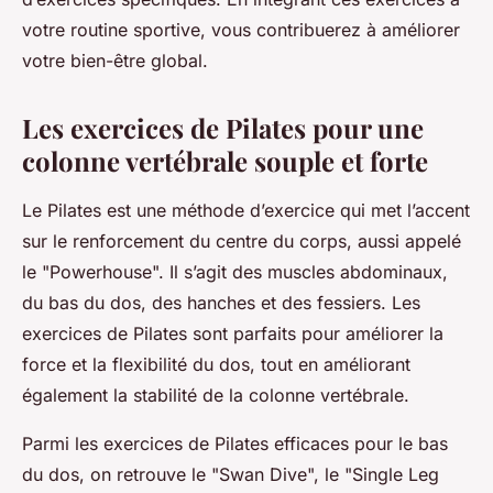
votre routine sportive, vous contribuerez à améliorer
votre bien-être global.
Les exercices de Pilates pour une
colonne vertébrale souple et forte
Le Pilates est une méthode d’exercice qui met l’accent
sur le renforcement du centre du corps, aussi appelé
le "Powerhouse". Il s’agit des muscles abdominaux,
du bas du dos, des hanches et des fessiers. Les
exercices de Pilates sont parfaits pour améliorer la
force et la flexibilité du dos, tout en améliorant
également la stabilité de la colonne vertébrale.
Parmi les exercices de Pilates efficaces pour le bas
du dos, on retrouve le "Swan Dive", le "Single Leg