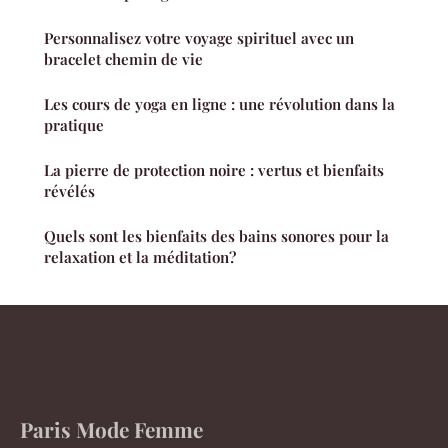
Personnalisez votre voyage spirituel avec un
bracelet chemin de vie
Les cours de yoga en ligne : une révolution dans la
pratique
La pierre de protection noire : vertus et bienfaits
révélés
Quels sont les bienfaits des bains sonores pour la
relaxation et la méditation?
Paris Mode Femme