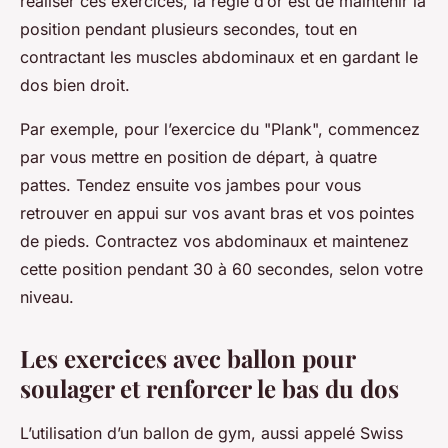
réaliser ces exercices, la règle d’or est de maintenir la
position pendant plusieurs secondes, tout en
contractant les muscles abdominaux et en gardant le
dos bien droit.
Par exemple, pour l’exercice du "Plank", commencez
par vous mettre en position de départ, à quatre
pattes. Tendez ensuite vos jambes pour vous
retrouver en appui sur vos avant bras et vos pointes
de pieds. Contractez vos abdominaux et maintenez
cette position pendant 30 à 60 secondes, selon votre
niveau.
Les exercices avec ballon pour
soulager et renforcer le bas du dos
L’utilisation d’un ballon de gym, aussi appelé Swiss