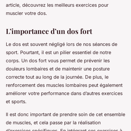
article, découvrez les meilleurs exercices pour
muscler votre dos.
L’importance d’un dos fort
Le dos est souvent négligé lors de nos séances de
sport. Pourtant, il est un pilier essentiel de notre
corps. Un dos fort vous permet de prévenir les
douleurs lombaires et de maintenir une posture
correcte tout au long de la journée. De plus, le
renforcement des muscles lombaires peut également
améliorer votre performance dans d’autres exercices
et sports.
Il est donc important de prendre soin de cet ensemble
de muscles, et cela passe par la réalisation
d’exercices spécifiques. En intégrant ces exercices à