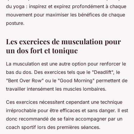
du yoga : inspirez et expirez profondément à chaque
mouvement pour maximiser les bénéfices de chaque
posture.
Les exercices de musculation pour
un dos fort et tonique
La musculation est une autre option pour renforcer le
bas du dos. Des exercices tels que le "Deadlift", le
"Bent Over Row" ou le "Good Morning" permettent de
travailler intensément les muscles lombaires.
Ces exercices nécessitent cependant une technique
irréprochable pour être efficaces et sans danger. Il est
donc recommandé de se faire accompagner par un
coach sportif lors des premières séances.