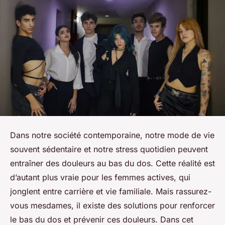
Dans notre société contemporaine, notre mode de vie
souvent sédentaire et notre stress quotidien peuvent
entraîner des douleurs au bas du dos. Cette réalité est
d’autant plus vraie pour les femmes actives, qui
jonglent entre carrière et vie familiale. Mais rassurez-
vous mesdames, il existe des solutions pour renforcer
le bas du dos et prévenir ces douleurs. Dans cet