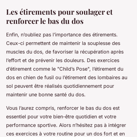
Les étirements pour soulager et
renforcer le bas du dos
Enfin, n’oubliez pas l’importance des étirements.
Ceux-ci permettent de maintenir la souplesse des
muscles du dos, de favoriser la récupération après
l’effort et de prévenir les douleurs. Des exercices
d’étirement comme le "Child’s Pose", l’étirement du
dos en chien de fusil ou l’étirement des lombaires au
sol peuvent être réalisés quotidiennement pour
maintenir une bonne santé du dos.
Vous l’aurez compris, renforcer le bas du dos est
essentiel pour votre bien-être quotidien et votre
performance sportive. Alors n’hésitez pas à intégrer
ces exercices à votre routine pour un dos fort et en