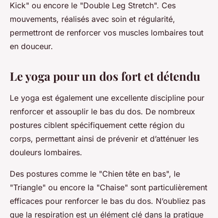
Kick" ou encore le "Double Leg Stretch". Ces
mouvements, réalisés avec soin et régularité,
permettront de renforcer vos muscles lombaires tout
en douceur.
Le yoga pour un dos fort et détendu
Le yoga est également une excellente discipline pour
renforcer et assouplir le bas du dos. De nombreux
postures ciblent spécifiquement cette région du
corps, permettant ainsi de prévenir et d’atténuer les
douleurs lombaires.
Des postures comme le "Chien tête en bas", le
"Triangle" ou encore la "Chaise" sont particulièrement
efficaces pour renforcer le bas du dos. N’oubliez pas
que la respiration est un élément clé dans la pratique