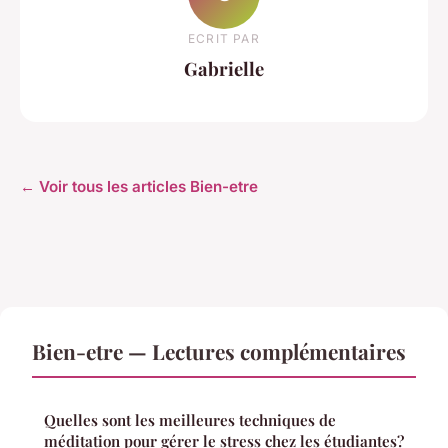
ECRIT PAR
Gabrielle
← Voir tous les articles Bien-etre
Bien-etre — Lectures complémentaires
Quelles sont les meilleures techniques de
méditation pour gérer le stress chez les étudiantes?