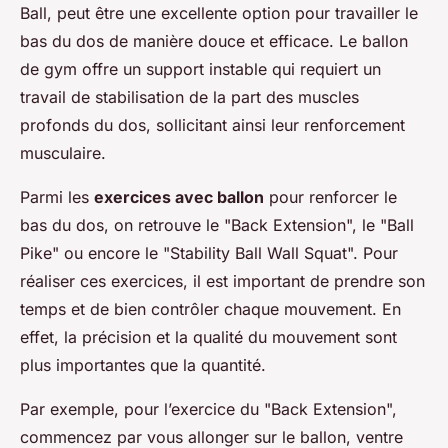
Ball, peut être une excellente option pour travailler le
bas du dos de manière douce et efficace. Le ballon
de gym offre un support instable qui requiert un
travail de stabilisation de la part des muscles
profonds du dos, sollicitant ainsi leur renforcement
musculaire.
Parmi les
exercices avec ballon
pour renforcer le
bas du dos, on retrouve le "Back Extension", le "Ball
Pike" ou encore le "Stability Ball Wall Squat". Pour
réaliser ces exercices, il est important de prendre son
temps et de bien contrôler chaque mouvement. En
effet, la précision et la qualité du mouvement sont
plus importantes que la quantité.
Par exemple, pour l’exercice du "Back Extension",
commencez par vous allonger sur le ballon, ventre