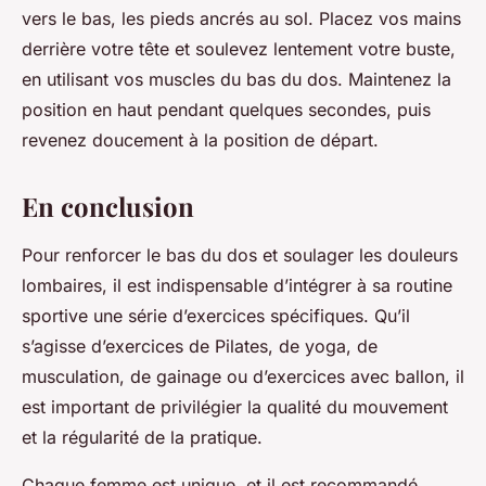
vers le bas, les pieds ancrés au sol. Placez vos mains
derrière votre tête et soulevez lentement votre buste,
en utilisant vos muscles du bas du dos. Maintenez la
position en haut pendant quelques secondes, puis
revenez doucement à la position de départ.
En conclusion
Pour renforcer le bas du dos et soulager les douleurs
lombaires, il est indispensable d’intégrer à sa routine
sportive une série d’exercices spécifiques. Qu’il
s’agisse d’exercices de Pilates, de yoga, de
musculation, de gainage ou d’exercices avec ballon, il
est important de privilégier la qualité du mouvement
et la régularité de la pratique.
Chaque femme est unique, et il est recommandé