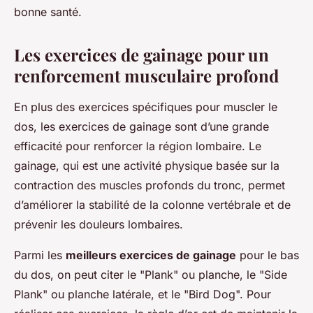
bonne santé.
Les exercices de gainage pour un
renforcement musculaire profond
En plus des exercices spécifiques pour muscler le
dos, les exercices de gainage sont d’une grande
efficacité pour renforcer la région lombaire. Le
gainage, qui est une activité physique basée sur la
contraction des muscles profonds du tronc, permet
d’améliorer la stabilité de la colonne vertébrale et de
prévenir les douleurs lombaires.
Parmi les
meilleurs exercices de gainage
pour le bas
du dos, on peut citer le "Plank" ou planche, le "Side
Plank" ou planche latérale, et le "Bird Dog". Pour