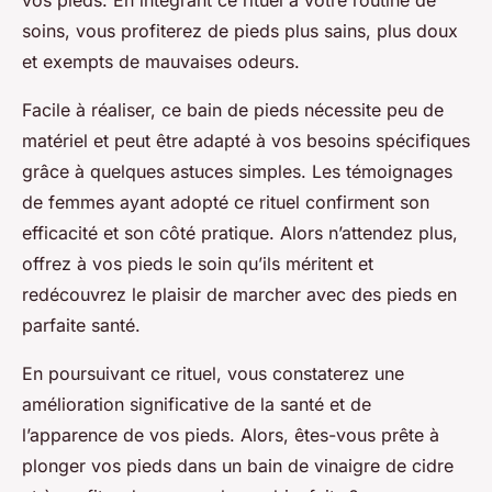
vos pieds. En intégrant ce rituel à votre routine de
soins, vous profiterez de pieds plus sains, plus doux
et exempts de mauvaises odeurs.
Facile à réaliser, ce bain de pieds nécessite peu de
matériel et peut être adapté à vos besoins spécifiques
grâce à quelques astuces simples. Les témoignages
de femmes ayant adopté ce rituel confirment son
efficacité et son côté pratique. Alors n’attendez plus,
offrez à vos pieds le soin qu’ils méritent et
redécouvrez le plaisir de marcher avec des pieds en
parfaite santé.
En poursuivant ce rituel, vous constaterez une
amélioration significative de la santé et de
l’apparence de vos pieds. Alors, êtes-vous prête à
plonger vos pieds dans un bain de vinaigre de cidre