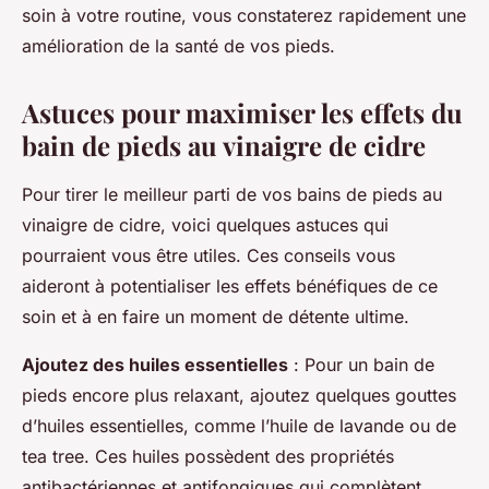
soin à votre routine, vous constaterez rapidement une
amélioration de la santé de vos pieds.
Astuces pour maximiser les effets du
bain de pieds au vinaigre de cidre
Pour tirer le meilleur parti de vos bains de pieds au
vinaigre de cidre, voici quelques astuces qui
pourraient vous être utiles. Ces conseils vous
aideront à potentialiser les effets bénéfiques de ce
soin et à en faire un moment de détente ultime.
Ajoutez des huiles essentielles
: Pour un bain de
pieds encore plus relaxant, ajoutez quelques gouttes
d’huiles essentielles, comme l’huile de lavande ou de
tea tree. Ces huiles possèdent des propriétés
antibactériennes et antifongiques qui complètent