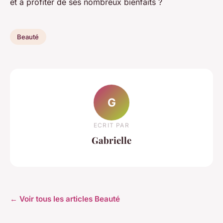
et à profiter de ses nombreux bienfaits ?
Beauté
G
ECRIT PAR
Gabrielle
← Voir tous les articles Beauté