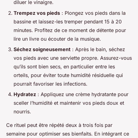
diluer le vinaigre.
Trempez vos pieds
: Plongez vos pieds dans la
bassine et laissez-les tremper pendant 15 à 20
minutes. Profitez de ce moment de détente pour
lire un livre ou écouter de la musique.
Séchez soigneusement
: Après le bain, séchez
vos pieds avec une serviette propre. Assurez-vous
qu’ils sont bien secs, en particulier entre les
orteils, pour éviter toute humidité résiduelle qui
pourrait favoriser les infections.
Hydratez
: Appliquez une crème hydratante pour
sceller l’humidité et maintenir vos pieds doux et
nourris.
Ce rituel peut être répété deux à trois fois par
semaine pour optimiser ses bienfaits. En intégrant ce