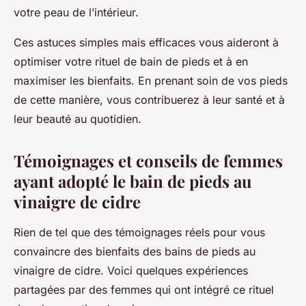
votre peau de l’intérieur.
Ces astuces simples mais efficaces vous aideront à
optimiser votre rituel de bain de pieds et à en
maximiser les bienfaits. En prenant soin de vos pieds
de cette manière, vous contribuerez à leur santé et à
leur beauté au quotidien.
Témoignages et conseils de femmes
ayant adopté le bain de pieds au
vinaigre de cidre
Rien de tel que des témoignages réels pour vous
convaincre des bienfaits des bains de pieds au
vinaigre de cidre. Voici quelques expériences
partagées par des femmes qui ont intégré ce rituel