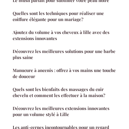
Le blush parfait pour sublimer votre peau noire
Quelles sont les techniques pour réaliser une
coiffure élégante pour un mariage?
Ajoutez du volume à vos cheveux à lille avec des
extensions innovantes
Découvrez les meilleures solutions pour une barbe
plus saine
Manucure à ancenis : offrez à vos mains une touche
de douceur
Quels sont les bienfaits des massages du cuir
chevelu et comment les effectuer à la maison?
Découvrez les meilleures extensions innovantes
pour un volume stylé à Lille
Les anti-cernes incontournables pour un regard