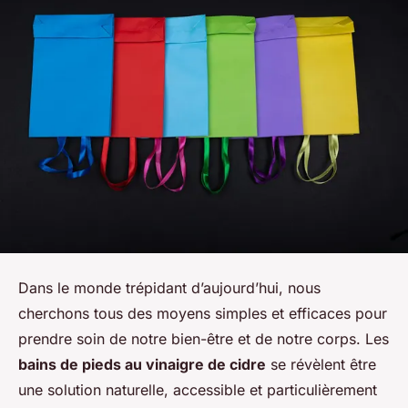
Dans le monde trépidant d’aujourd’hui, nous
cherchons tous des moyens simples et efficaces pour
prendre soin de notre bien-être et de notre corps. Les
bains de pieds au vinaigre de cidre
se révèlent être
une solution naturelle, accessible et particulièrement