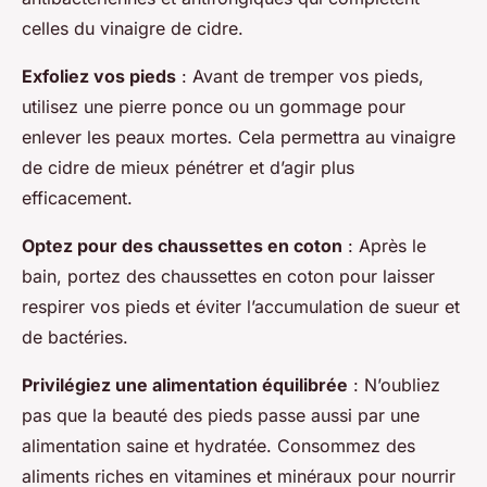
celles du vinaigre de cidre.
Exfoliez vos pieds
: Avant de tremper vos pieds,
utilisez une pierre ponce ou un gommage pour
enlever les peaux mortes. Cela permettra au vinaigre
de cidre de mieux pénétrer et d’agir plus
efficacement.
Optez pour des chaussettes en coton
: Après le
bain, portez des chaussettes en coton pour laisser
respirer vos pieds et éviter l’accumulation de sueur et
de bactéries.
Privilégiez une alimentation équilibrée
: N’oubliez
pas que la beauté des pieds passe aussi par une
alimentation saine et hydratée. Consommez des
aliments riches en vitamines et minéraux pour nourrir