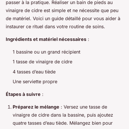
passer à la pratique. Réaliser un bain de pieds au
vinaigre de cidre est simple et ne nécessite que peu
de matériel. Voici un guide détaillé pour vous aider à
instaurer ce rituel dans votre routine de soins.
Ingrédients et matériel nécessaires
:
1 bassine ou un grand récipient
1 tasse de vinaigre de cidre
4 tasses d’eau tiède
Une serviette propre
Étapes à suivre
:
Préparez le mélange
: Versez une tasse de
vinaigre de cidre dans la bassine, puis ajoutez
quatre tasses d’eau tiède. Mélangez bien pour