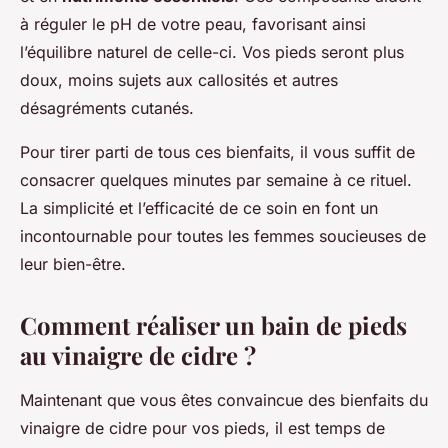
à réguler le pH de votre peau, favorisant ainsi
l’équilibre naturel de celle-ci. Vos pieds seront plus
doux, moins sujets aux callosités et autres
désagréments cutanés.
Pour tirer parti de tous ces bienfaits, il vous suffit de
consacrer quelques minutes par semaine à ce rituel.
La simplicité et l’efficacité de ce soin en font un
incontournable pour toutes les femmes soucieuses de
leur bien-être.
Comment réaliser un bain de pieds
au vinaigre de cidre ?
Maintenant que vous êtes convaincue des bienfaits du
vinaigre de cidre pour vos pieds, il est temps de