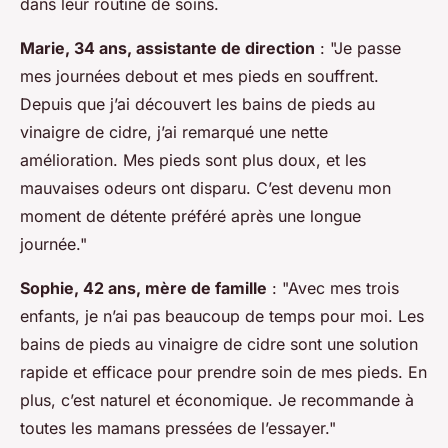
dans leur routine de soins.
Marie, 34 ans, assistante de direction
: "Je passe
mes journées debout et mes pieds en souffrent.
Depuis que j’ai découvert les bains de pieds au
vinaigre de cidre, j’ai remarqué une nette
amélioration. Mes pieds sont plus doux, et les
mauvaises odeurs ont disparu. C’est devenu mon
moment de détente préféré après une longue
journée."
Sophie, 42 ans, mère de famille
: "Avec mes trois
enfants, je n’ai pas beaucoup de temps pour moi. Les
bains de pieds au vinaigre de cidre sont une solution
rapide et efficace pour prendre soin de mes pieds. En
plus, c’est naturel et économique. Je recommande à
toutes les mamans pressées de l’essayer."