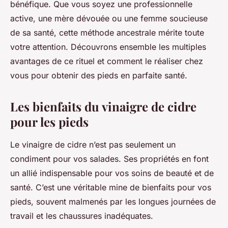
bénéfique. Que vous soyez une professionnelle
active, une mère dévouée ou une femme soucieuse
de sa santé, cette méthode ancestrale mérite toute
votre attention. Découvrons ensemble les multiples
avantages de ce rituel et comment le réaliser chez
vous pour obtenir des pieds en parfaite santé.
Les bienfaits du vinaigre de cidre
pour les pieds
Le vinaigre de cidre n’est pas seulement un
condiment pour vos salades. Ses propriétés en font
un allié indispensable pour vos soins de beauté et de
santé. C’est une véritable mine de bienfaits pour vos
pieds, souvent malmenés par les longues journées de
travail et les chaussures inadéquates.