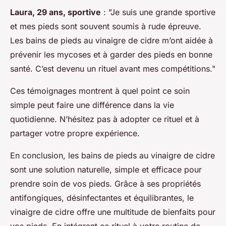
Laura, 29 ans, sportive
: "Je suis une grande sportive
et mes pieds sont souvent soumis à rude épreuve.
Les bains de pieds au vinaigre de cidre m’ont aidée à
prévenir les mycoses et à garder des pieds en bonne
santé. C’est devenu un rituel avant mes compétitions."
Ces témoignages montrent à quel point ce soin
simple peut faire une différence dans la vie
quotidienne. N’hésitez pas à adopter ce rituel et à
partager votre propre expérience.
En conclusion, les bains de pieds au vinaigre de cidre
sont une solution naturelle, simple et efficace pour
prendre soin de vos pieds. Grâce à ses propriétés
antifongiques, désinfectantes et équilibrantes, le
vinaigre de cidre offre une multitude de bienfaits pour