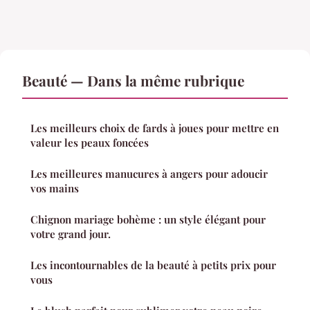
Beauté — Dans la même rubrique
Les meilleurs choix de fards à joues pour mettre en
valeur les peaux foncées
Les meilleures manucures à angers pour adoucir
vos mains
Chignon mariage bohème : un style élégant pour
votre grand jour.
Les incontournables de la beauté à petits prix pour
vous